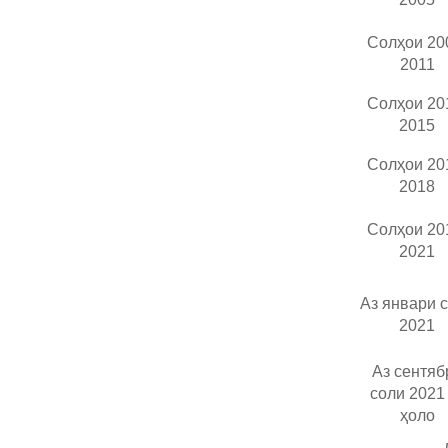
Солҳои 20
2011
Солҳои 20
2015
Солҳои 20
2018
Солҳои 20
2021
Аз январи 
2021
Аз сентяб
соли 2021
ҳоло