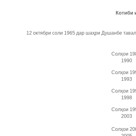
Котиби 
12 октябри соли 1965 дар шаҳри Душанбе тавал
Солҳои 19
1990
Солҳои 19
1993
Солҳои 19
1998
Солҳои 19
2003
Солҳои 20
2005