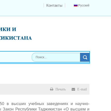
Контакты
Русский
Печать
E-mail
50 в высших учебных заведениях и научно-
ты Закон Республики Таджикистан «О высшем и