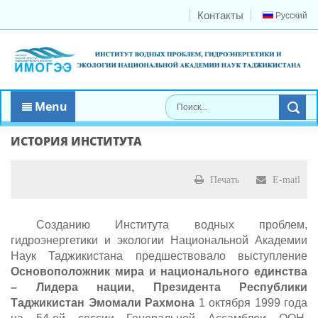
Контакты
Русский
Menu
ИСТОРИЯ ИНСТИТУТА
Печать
E-mail
Созданию Института водных проблем,
гидроэнергетики и экологии Национальной Академии
Наук Таджикистана предшествовало выступление
Основоположник мира и национального единства
– Лидера нации, Президента Республики
Таджикистан Эмомали Рахмона
1 октября 1999 года