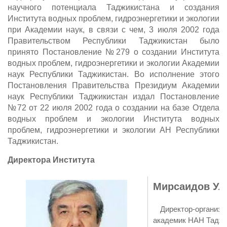
научного потенциала Таджикистана и создания
Института водных проблем, гидроэнергетики и экологии
при Академии наук, в связи с чем, 3 июля 2002 года
Правительством Республики Таджикистан было
принято Постановление №279 о создании Института
водных проблем, гидроэнергетики и экологии Академии
наук Республики Таджикистан. Во исполнение этого
Постановления Правительства Президиум Академии
наук Республики Таджикистан издал Постановление
№72 от 22 июля 2002 года о создании на базе Отдела
водных проблем и экологии Института водных
проблем, гидроэнергетики и экологии АН Республики
Таджикистан.
Директора Института
Мирсаидов Ул
Директор-организа
академик НАН Таджик