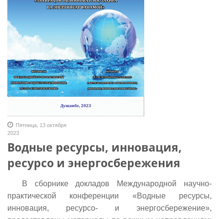
Пятница, 13 октября
2023
Водные ресурсы, инновация,
ресурсо и энергосбережения
В сборнике докладов Международной научно-
практической конференции «Водные ресурсы,
инновация, ресурсо- и энергосбережение»,