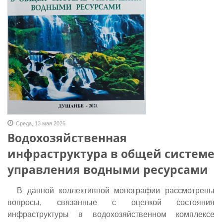
Среда, 13 мая 2026
Водохозяйственная
инфраструктура в общей системе
управления водными ресурсами
В данной коллективной монографии рассмотрены
вопросы, связанные с оценкой состояния
инфраструктуры в водохозяйственном комплексе