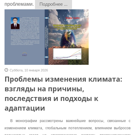
проблемами.
Подробнее ...
Суббота, 10 января 2026
Проблемы изменения климата:
взгляды на причины,
последствия и подходы к
адаптации
В монографии рассмотрены важнейшие вопросы, связанные с
изменением климата, глобальным потеплением, влиянием выбросов