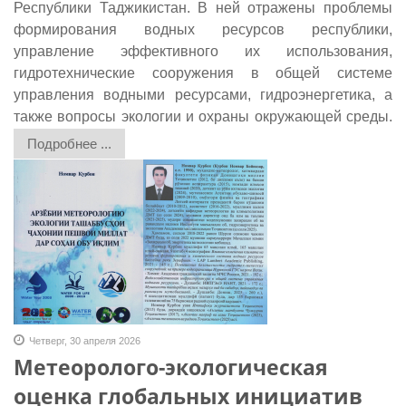
Республики Таджикистан. В ней отражены проблемы
формирования водных ресурсов республики,
управление эффективного их использования,
гидротехнические сооружения в общей системе
управления водными ресурсами, гидроэнергетика, а
также вопросы экологии и охраны окружающей среды.
Подробнее ...
Четверг, 30 апреля 2026
Метеоролого-экологическая
оценка глобальных инициатив