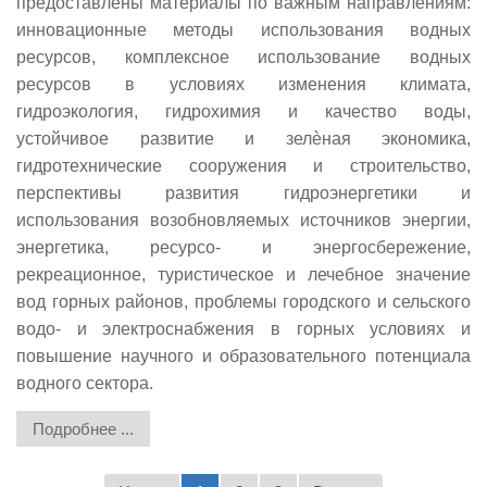
предоставлены материалы по важным направлениям:
инновационные методы использования водных
ресурсов, комплексное использование водных
ресурсов в условиях изменения климата,
гидроэкология, гидрохимия и качество воды,
устойчивое развитие и зелѐная экономика,
гидротехнические сооружения и строительство,
перспективы развития гидроэнергетики и
использования возобновляемых источников энергии,
энергетика, ресурсо- и энергосбережение,
рекреационное, туристическое и лечебное значение
вод горных районов, проблемы городского и сельского
водо- и электроснабжения в горных условиях и
повышение научного и образовательного потенциала
водного сектора.
Подробнее ...