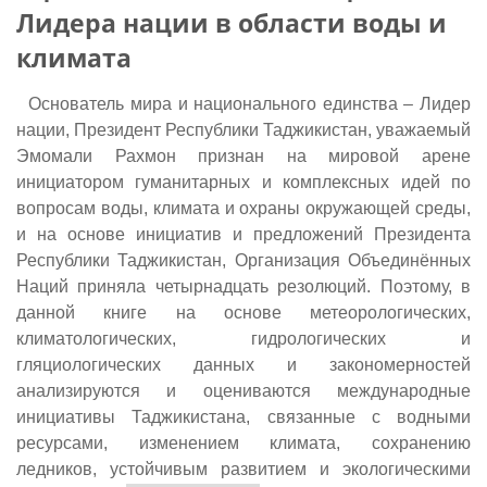
Лидера нации в области воды и
климата
Основатель мира и национального единства – Лидер
нации, Президент Республики Таджикистан, уважаемый
Эмомали Рахмон признан на мировой арене
инициатором гуманитарных и комплексных идей по
вопросам воды, климата и охраны окружающей среды,
и на основе инициатив и предложений Президента
Республики Таджикистан, Организация Объединённых
Наций приняла четырнадцать резолюций. Поэтому, в
данной книге на основе метеорологических,
климатологических, гидрологических и
гляциологических данных и закономерностей
анализируются и оцениваются международные
инициативы Таджикистана, связанные с водными
ресурсами, изменением климата, сохранению
ледников, устойчивым развитием и экологическими