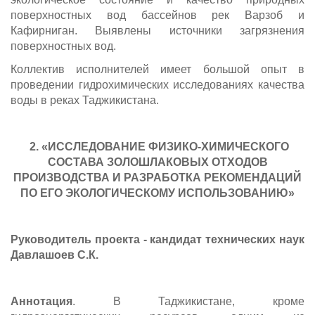
поверхностных вод бассейнов рек Варзоб и
Кафирниган. Выявлены источники загрязнения
поверхностных вод.
Коллектив исполнителей имеет большой опыт в
проведении гидрохимических исследованиях качества
воды в реках Таджикистана.
2.
«ИССЛЕДОВАНИЕ ФИЗИКО-ХИМИЧЕСКОГО
СОСТАВА ЗОЛОШЛАКОВЫХ ОТХОДОВ
ПРОИЗВОДСТВА И РАЗРАБОТКА РЕКОМЕНДАЦИЙ
ПО ЕГО ЭКОЛОГИЧЕСКОМУ ИСПОЛЬЗОВАНИЮ»
Руководитель проекта - кандидат технических наук
Давлашоев С.К.
Аннотация
. В Таджикистане, кроме