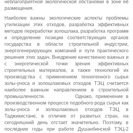
неблагоприятной экологической обстановки в зоне её
размещения.
Наиболее важны экологические аспекты проблемы
утилизации этих отходов, разработка эффективных
методов переработки золошлака, разработка программ
и определение позиции соответствующих органов
государства в области строительной индустрии,
энергогенерирующих компаний и пути практического
решения этих задач. Внедрение качественно важных и
с энергетической точки зрения эффективных
строительных материалов, а также технологий их
производства с применением техногенного сырья
золы-уноса и золошлаковых отходов ТЭЦ считается
наиболее важным направлением в строительной
промышленности. Однако, применение в
производственном процессе подобного рода сырья как
золы-уноса и золошлаковых отходов ТЭЦ в
Таджикистане, в отличие от развитых стран, на
сегодняшний день отстает значительно. Поэтому, в
последние годы при работе Душанбинской ТЭЦ-2