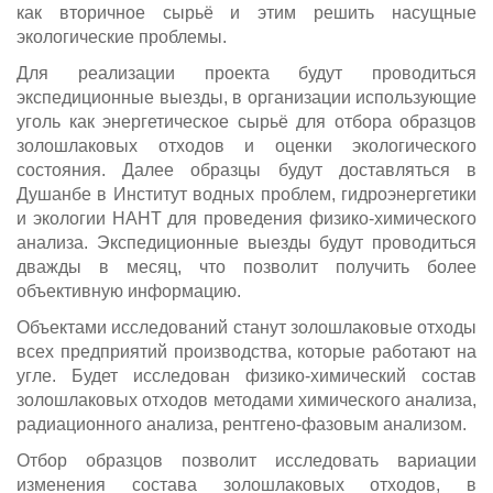
как вторичное сырьё и этим решить насущные
экологические проблемы.
Для реализации проекта будут проводиться
экспедиционные выезды, в организации использующие
уголь как энергетическое сырьё для отбора образцов
золошлаковых отходов и оценки экологического
состояния. Далее образцы будут доставляться в
Душанбе в Институт водных проблем, гидроэнергетики
и экологии НАНТ для проведения физико-химического
анализа. Экспедиционные выезды будут проводиться
дважды в месяц, что позволит получить более
объективную информацию.
Объектами исследований станут золошлаковые отходы
всех предприятий производства, которые работают на
угле. Будет исследован физико-химический состав
золошлаковых отходов методами химического анализа,
радиационного анализа, рентгено-фазовым анализом.
Отбор образцов позволит исследовать вариации
изменения состава золошлаковых отходов, в