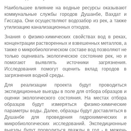
Наибольшее влияние на водные ресурсы оказывают
коммунальные службы городов Душанбе, Вахдат и
Гиссара. Они осуществляют водозабор из рек, а также
утилизацию канализационных отходов.
Знания о физико-химических свойствах вод в реках,
концентрации растворенных и взвешенных металлов, а
также о микробиологическом составе вод позволяют не
только оценивать экологическое состояние рек, но и
помогают выявлять источники загрязнения.
Исследования помогут оценить вклад городов в
загрязнения водной среды.
Для реализации проекта будут проводиться
экспедиционные выезды в поле для отбора образцов и
оценки экологического состояния. На местах отбора
образцов будут измеряться физико-химические
параметры воды. Далее, образцы будут доставляться в
Душанбе для проведения гидрохимических и
микробиологических исследований. Экспедиционные
выезды будут проводиться дважды в год - в межень