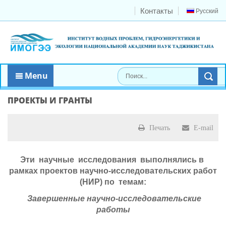
Контакты
Русский
Menu
ПРОЕКТЫ И ГРАНТЫ
Печать
E-mail
Эти научные исследования выполнялись в
рамках проектов научно-исследовательских работ
(НИР) по темам:
Завершенные научно-исследовательские
работы