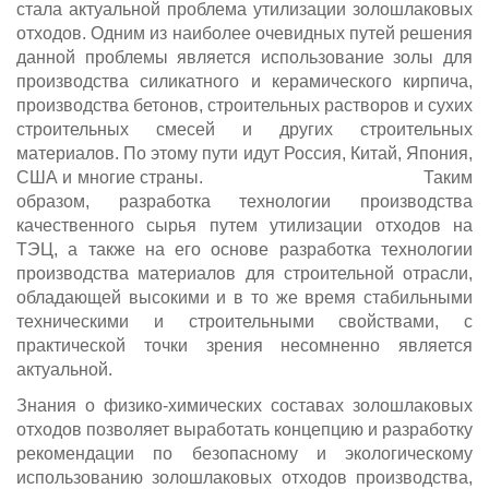
стала актуальной проблема утилизации золошлаковых
отходов. Одним из наиболее очевидных путей решения
данной проблемы является использование золы для
производства силикатного и керамического кирпича,
производства бетонов, строительных растворов и сухих
строительных смесей и других строительных
материалов. По этому пути идут Россия, Китай, Япония,
США и многие страны. Таким
образом, разработка технологии производства
качественного сырья путем утилизации отходов на
ТЭЦ, а также на его основе разработка технологии
производства материалов для строительной отрасли,
обладающей высокими и в то же время стабильными
техническими и строительными свойствами, с
практической точки зрения несомненно является
актуальной.
Знания о физико-химических составах золошлаковых
отходов позволяет выработать концепцию и разработку
рекомендации по безопасному и экологическому
использованию золошлаковых отходов производства,