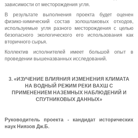
зависимости от месторождения угля.
В результате выполнения проекта будет оценен
физико-химический состав золошлаковых отходов,
используемые угля разного месторождения с целью
безопасного экологического его использования как
вторичного сырья.
Коллектив исполнителей имеет большой опыт в
проведении вышеназванных исследований.
3. «ИЗУЧЕНИЕ ВЛИЯНИЯ ИЗМЕНЕНИЯ КЛИМАТА
НА ВОДНЫЙ РЕЖИМ РЕКИ ВАХШ С
ПРИМЕНЕНИЕМ НАЗЕМНЫХ НАБЛЮДЕНИЙ И
СПУТНИКОВЫХ ДАННЫХ»
Руководитель проекта - кандидат исторических
наук Ниязов Дж.Б.