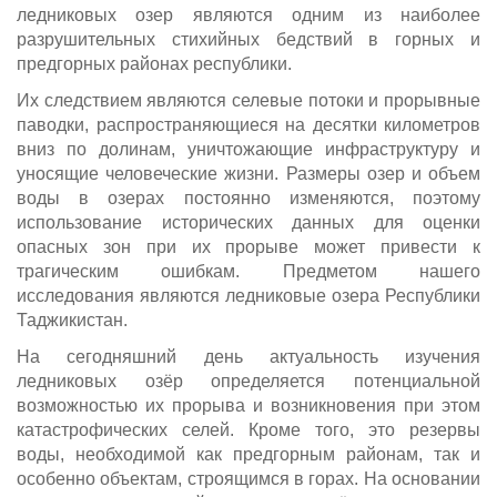
ледниковых озер являются одним из наиболее
разрушительных стихийных бедствий в горных и
предгорных районах республики.
Их следствием являются селевые потоки и прорывные
паводки, распространяющиеся на десятки километров
вниз по долинам, уничтожающие инфраструктуру и
уносящие человеческие жизни. Размеры озер и объем
воды в озерах постоянно изменяются, поэтому
использование исторических данных для оценки
опасных зон при их прорыве может привести к
трагическим ошибкам. Предметом нашего
исследования являются ледниковые озера Республики
Таджикистан.
На сегодняшний день актуальность изучения
ледниковых озёр определяется потенциальной
возможностью их прорыва и возникновения при этом
катастрофических селей. Кроме того, это резервы
воды, необходимой как предгорным районам, так и
особенно объектам, строящимся в горах. На основании