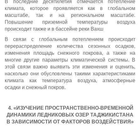
В последние десятилетия отмечается потепление
климата, которое проявляется как в глобальном
масштабе, так и на региональном масштабе.
Повышение приземной температуры воздуха
происходит также и в бассейне реки Вахш
В связи с глобальным потеплением происходит
перераспределение количества сезонных осадков,
изменения площадь снежного покрова, а также на
многие другие параметры климатической системы. В
этой связи важно выявить эти изменения и оценить,
насколько они обусловлены такими характеристиками
климата как температура воздуха, атмосферные
осадки и снежный покров.
4.
«ИЗУЧЕНИЕ ПРОСТРАНСТВЕННО-ВРЕМЕННОЙ
ДИНАМИКИ ЛЕДНИКОВЫХ ОЗЕР ТАДЖИКИСТАНА
В ЗАВИСИМОСТИ ОТ ФАКТОРОВ ВОЗДЕЙСТВИЯ»