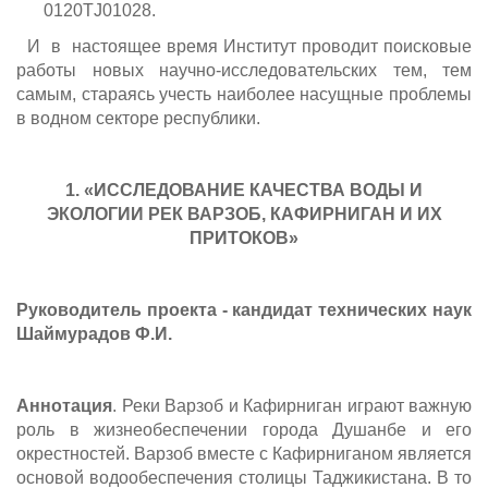
0120TJ01028.
И в настоящее время Институт проводит поисковые
работы новых научно-исследовательских тем, тем
самым, стараясь учесть наиболее насущные проблемы
в водном секторе республики.
1. «ИССЛЕДОВАНИЕ КАЧЕСТВА ВОДЫ И
ЭКОЛОГИИ РЕК ВАРЗОБ, КАФИРНИГАН И ИХ
ПРИТОКОВ»
Руководитель проекта - кандидат технических наук
Шаймурадов Ф.И.
Аннотация
. Реки Варзоб и Кафирниган играют важную
роль в жизнеобеспечении города Душанбе и его
окрестностей. Варзоб вместе с Кафирниганом является
основой водообеспечения столицы Таджикистана. В то