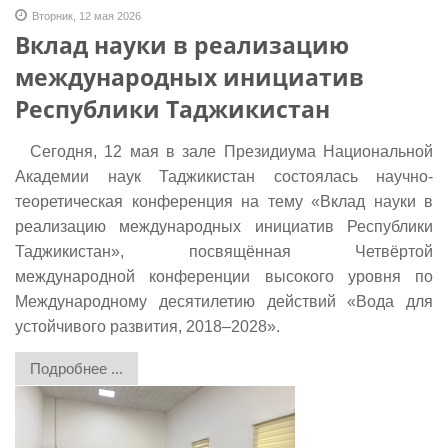
Вторник, 12 мая 2026
Вклад науки в реализацию
международных инициатив
Республики Таджикистан
Сегодня, 12 мая в зале Президиума Национальной
Академии наук Таджикистан состоялась научно-
теоретическая конференция на тему «Вклад науки в
реализацию международных инициатив Республики
Таджикистан», посвящённая Четвёртой
международной конференции высокого уровня по
Международному десятилетию действий «Вода для
устойчивого развития, 2018–2028».
Подробнее ...