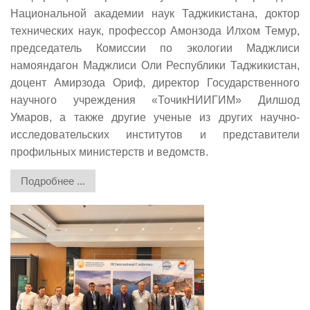
Национальной академии наук Таджикистана, доктор
технических наук, профессор Амонзода Илхом Темур,
председатель Комиссии по экологии Маджлиси
намояндагон Маджлиси Оли Республики Таджикистан,
доцент Амирзода Ориф, директор Государственного
научного учреждения «ТочикНИИГИМ» Дилшод
Умаров, а также другие ученые из других научно-
исследовательских институтов и представители
профильных министерств и ведомств.
Подробнее ...