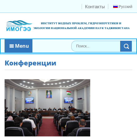
Контакты
Русский
Menu
Конференции