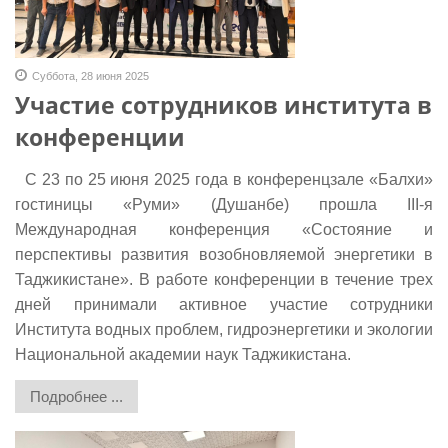
Суббота, 28 июня 2025
Участие сотрудников института в
конференции
С 23 по 25 июня 2025 года в конференцзале «Балхи»
гостиницы «Руми» (Душанбе) прошла III-я
Международная конференция «Состояние и
перспективы развития возобновляемой энергетики в
Таджикистане». В работе конференции в течение трех
дней принимали активное участие сотрудники
Института водных проблем, гидроэнергетики и экологии
Национальной академии наук Таджикистана.
Подробнее ...