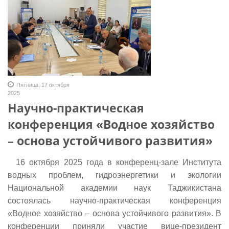
Пятница, 17 октября
2025
Научно-практическая
конференция «Водное хозяйство
– основа устойчивого развития»
16 октября 2025 года в конференц-зале Института
водных проблем, гидроэнергетики и экологии
Национальной академии наук Таджикистана
состоялась научно-практическая конференция
«Водное хозяйство – основа устойчивого развития». В
конференции приняли участие вице-президент