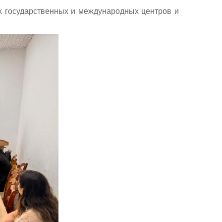
х государственных и международных центров и