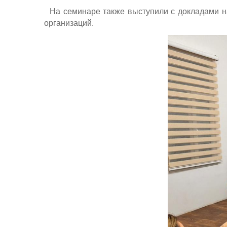
На семинаре также выступили с докладами на
организаций.