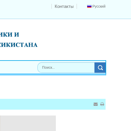
Контакты
Русский