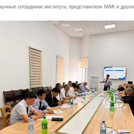
учные сотрудники института, представители IWMI и други