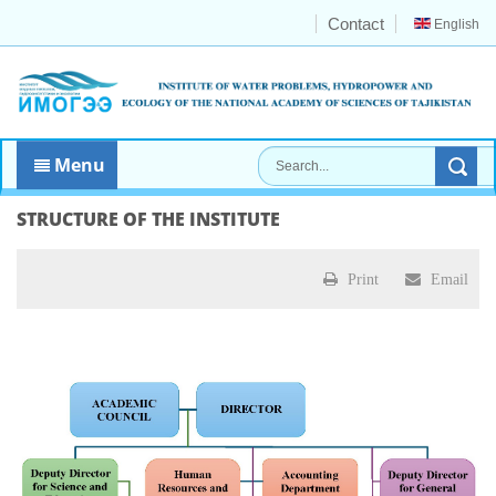
Contact
English
Menu
STRUCTURE OF THE INSTITUTE
Print
Email