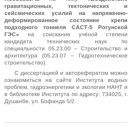
гравитационных, тектонических и
сейсмических усилий на напряженно-
деформированное состояние крепи
подходного тоннеля САСТ-5 Рогунской
ГЭС
»
на соискание учёной степени
кандидата технических наук по
специальности 05.23.00 – Строительство и
архитектура (05.23.07 – Гидротехническое
строительство).
С диссертацией и авторефератом можно
ознакомиться на сайте Института водных
проблем, гидроэнергетики и экологии НАНТ и
в библиотеке Института по адресу: 734025, г.
Душанбе, ул. Бофанда 5/2.