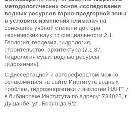
методологических основ исследования
водных ресурсов горно-предгорной зоны
в условиях изменения климата»
на
соискание учёной степени доктора
технических наук по специальности 2.1.
Геология, геодезия, гидрология,
строительство, архитектура (2.1.37.
Гидрология суши, водные ресурсы,
гидрохимия).
С диссертацией и авторефератом можно
ознакомиться на сайте Института водных
проблем, гидроэнергетики и экологии НАНТ и
в библиотеке Института по адресу: 734025, г.
Душанбе, ул. Бофанда 5/2.