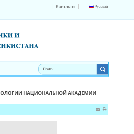
Контакты
Русский
 ЭКОЛОГИИ НАЦИОНАЛЬНОЙ АКАДЕМИИ