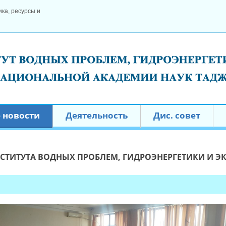
ка, ресурсы и
 новости
Деятельность
Дис. совет
НСТИТУТА ВОДНЫХ ПРОБЛЕМ, ГИДРОЭНЕРГЕТИКИ И