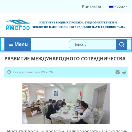
Контакты
Русский
Menu
РАЗВИТИЕ МЕЖДУНАРОДНОГО СОТРУДНИЧЕСТВА
Воскресенье, мая 03 2026
Институт водных проблем, гидроэнергетики и экологии