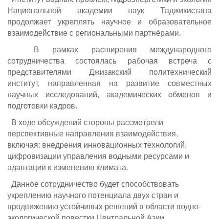
Национальной академии наук Таджикистана
продолжает укреплять научное и образовательное
взаимодействие с региональными партнёрами.
В рамках расширения международного
сотрудничества состоялась рабочая встреча с
представителями Джизакский политехнический
институт, направленная на развитие совместных
научных исследований, академических обменов и
подготовки кадров.
В ходе обсуждений стороны рассмотрели
перспективные направления взаимодействия,
включая: внедрения инновационных технологий,
цифровизации управления водными ресурсами и
адаптации к изменению климата.
Данное сотрудничество будет способствовать
укреплению научного потенциала двух стран и
продвижению устойчивых решений в области водно-
экологической повестки Центральной Азии.