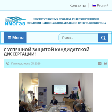
Контакты
Русский
Menu
С УСПЕШНОЙ ЗАЩИТОЙ КАНДИДАТСКОЙ
ДИССЕРТАЦИИ!
Пятница, июнь 05 2026