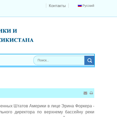
Контакты
Русский
ненных Штатов Америки в лице Эрина Форкера -
льного директора по верхнему бассейну реки