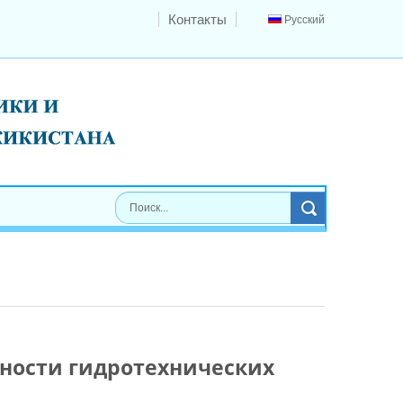
Контакты
Русский
сности гидротехнических