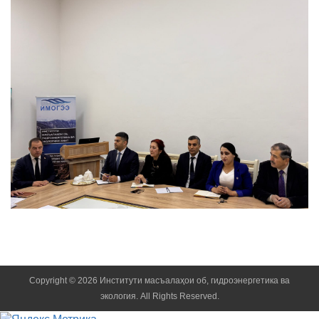
Copyright © 2026 Институти масъалаҳои об, гидроэнергетика ва
экология. All Rights Reserved.