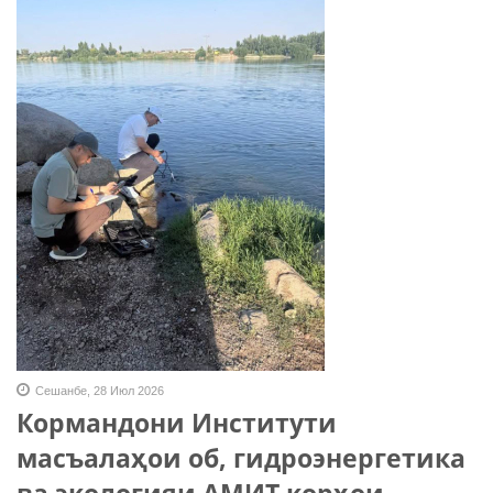
Сешанбе, 28 Июл 2026
Кормандони Институти
масъалаҳои об, гидроэнергетика